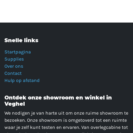
Snelle links
Startpagina
Supplies
Over ons
Contact
Hulp op afstand
Ontdek onze showroom en winkel in
Veghel
We nodigen je van harte uit om onze ruime showroom te
bezoeken. Onze showroom is omgetoverd tot een ruimte
waar je zelf kunt testen en ervaren. Van overlegcabine tot