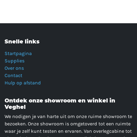
Snelle links
Startpagina
Supplies
Over ons
Contact
Hulp op afstand
Ontdek onze showroom en winkel in
Veghel
We nodigen je van harte uit om onze ruime showroom te
bezoeken. Onze showroom is omgetoverd tot een ruimte
waar je zelf kunt testen en ervaren. Van overlegcabine tot