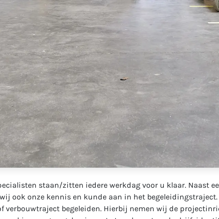
ecialisten staan/zitten iedere werkdag voor u klaar. Naast e
ij ook onze kennis en kunde aan in het begeleidingstraject.
verbouwtraject begeleiden. Hierbij nemen wij de projectinr