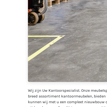
Wij zijn Uw Kantoorspecialist. Onze meubelsp
breed assortiment kantoormeubelen, bieden w
kunnen wij met u een compleet nieuwbouw of 