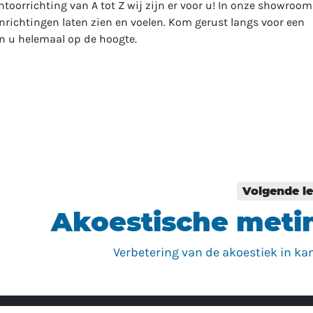
toorrichting van A tot Z wij zijn er voor u! In onze showroom
richtingen laten zien en voelen. Kom gerust langs voor een
en u helemaal op de hoogte.
Volgende l
Akoestische meti
Verbetering van de akoestiek in ka