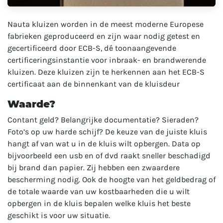
Nauta kluizen worden in de meest moderne Europese
fabrieken geproduceerd en zijn waar nodig getest en
gecertificeerd door ECB-S, dé toonaangevende
certificeringsinstantie voor inbraak- en brandwerende
kluizen. Deze kluizen zijn te herkennen aan het ECB-S
certificaat aan de binnenkant van de kluisdeur
Waarde?
Contant geld? Belangrijke documentatie? Sieraden?
Foto’s op uw harde schijf? De keuze van de juiste kluis
hangt af van wat u in de kluis wilt opbergen. Data op
bijvoorbeeld een usb en of dvd raakt sneller beschadigd
bij brand dan papier. Zij hebben een zwaardere
bescherming nodig. Ook de hoogte van het geldbedrag of
de totale waarde van uw kostbaarheden die u wilt
opbergen in de kluis bepalen welke kluis het beste
geschikt is voor uw situatie.