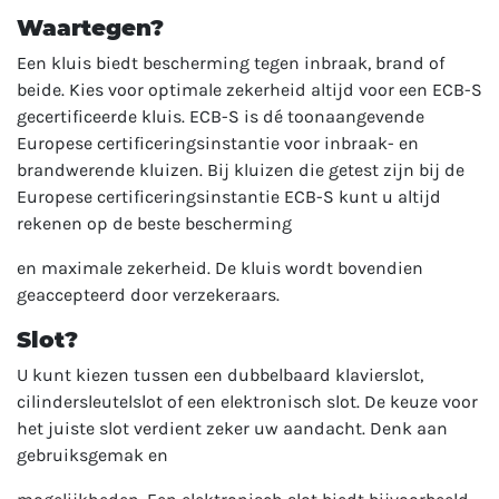
Waartegen?
Een kluis biedt bescherming tegen inbraak, brand of
beide. Kies voor optimale zekerheid altijd voor een ECB-S
gecertificeerde kluis. ECB-S is dé toonaangevende
Europese certificeringsinstantie voor inbraak- en
brandwerende kluizen. Bij kluizen die getest zijn bij de
Europese certificeringsinstantie ECB-S kunt u altijd
rekenen op de beste bescherming
en maximale zekerheid. De kluis wordt bovendien
geaccepteerd door verzekeraars.
Slot?
U kunt kiezen tussen een dubbelbaard klavierslot,
cilindersleutelslot of een elektronisch slot. De keuze voor
het juiste slot verdient zeker uw aandacht. Denk aan
gebruiksgemak en